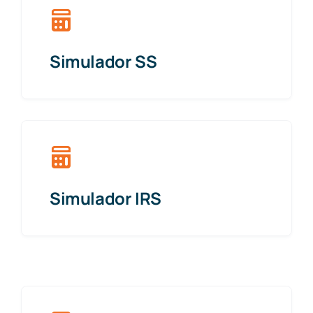
Simulador SS
Simulador IRS