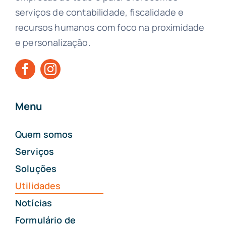
serviços de contabilidade, fiscalidade e
recursos humanos com foco na proximidade
e personalização.
Menu
Quem somos
Serviços
Soluções
Utilidades
Notícias
Formulário de