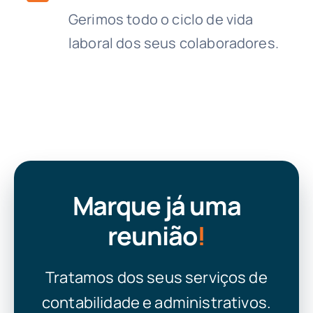
Gerimos todo o ciclo de vida
laboral dos seus colaboradores.
Marque já uma
reunião
!
Tratamos dos seus serviços de
contabilidade e administrativos.