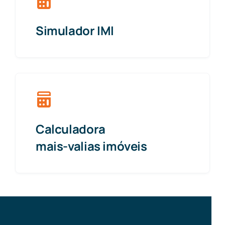
Simulador IMI
Calculadora
mais-valias imóveis