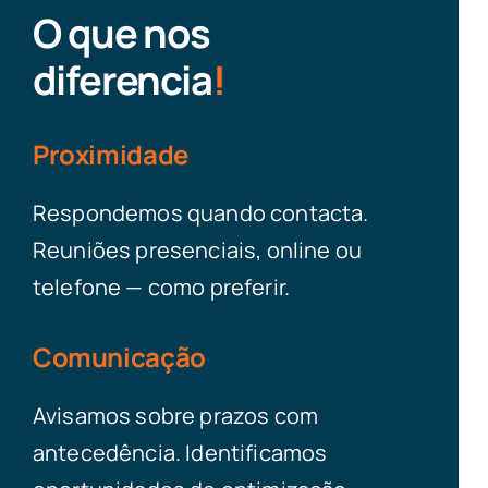
O que nos
diferencia
!
Proximidade
Respondemos quando contacta.
Reuniões presenciais, online ou
telefone — como preferir.
Comunicação
Avisamos sobre prazos com
antecedência. Identificamos