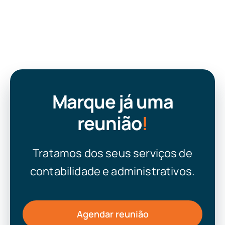
Marque já uma
reunião
!
Tratamos dos seus serviços de
contabilidade e administrativos.
Agendar reunião