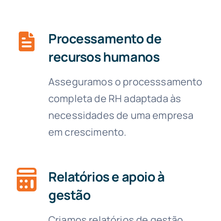
Processamento de
recursos humanos
Asseguramos o processsamento
completa de RH adaptada às
necessidades de uma empresa
em crescimento.
Relatórios e apoio à
gestão
Criamos relatórios de gestão