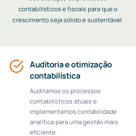
contabilísticos e fiscais para que o
crescimento seja sólido e sustentável.
Auditoria e otimização
contabilística
Auditamos os processos
contabilísticos atuais e
implementamos contabilidade
analítica para uma gestão mais
eficiente.