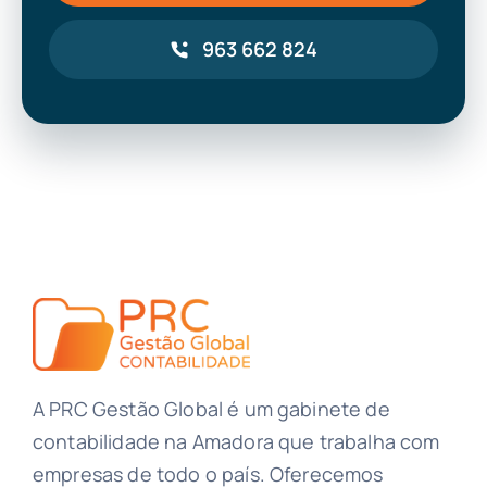
963 662 824
A PRC Gestão Global é um gabinete de
contabilidade na Amadora que trabalha com
empresas de todo o país. Oferecemos