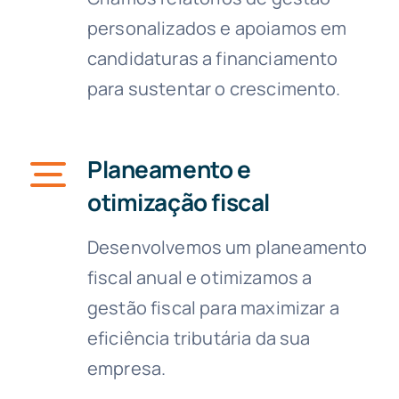
personalizados e apoiamos em
candidaturas a financiamento
para sustentar o crescimento.
Planeamento e
otimização fiscal
Desenvolvemos um planeamento
fiscal anual e otimizamos a
gestão fiscal para maximizar a
eficiência tributária da sua
empresa.