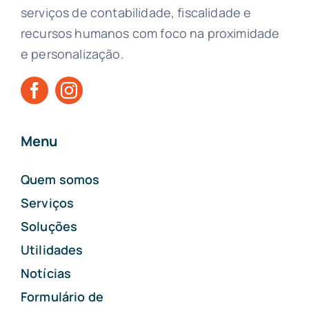
serviços de contabilidade, fiscalidade e
recursos humanos com foco na proximidade
e personalização.
Menu
Quem somos
Serviços
Soluções
Utilidades
Notícias
Formulário de