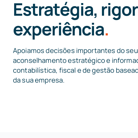
Estratégia, rigor
experiência
.
Apoiamos decisões importantes do se
aconselhamento estratégico e informa
contabilística, fiscal e de gestão basea
da sua empresa.