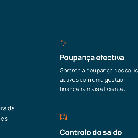
Poupança efectiva
Garanta a poupança dos seus
activos com uma gestão
financeira mais eficiente.
ira da
ões
Controlo do saldo