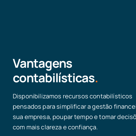
Vantagens
contabilísticas
.
Disponibilizamos recursos contabilísticos
pensados para simplificar a gestão finance
sua empresa, poupar tempo e tomar decis
com mais clareza e confiança.