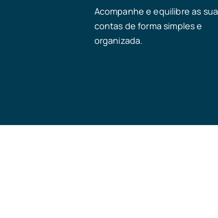
Acompanhe e equilibre as su
contas de forma simples e
organizada.