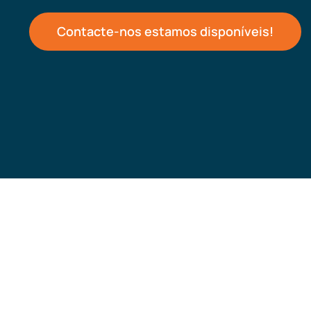
Contacte-nos estamos disponíveis!