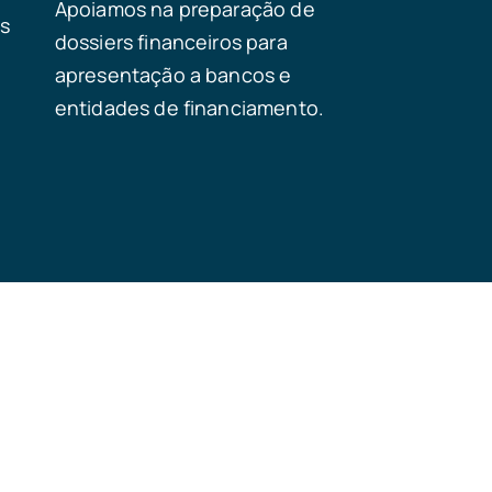
Apoiamos na preparação de
as
dossiers financeiros para
apresentação a bancos e
entidades de financiamento.