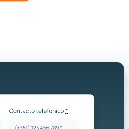
Contacto telefónico
*