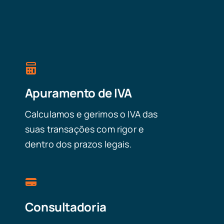
Apuramento de IVA
Calculamos e gerimos o IVA das
suas transações com rigor e
dentro dos prazos legais.
Consultadoria