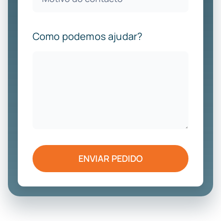
Como podemos ajudar?
ENVIAR PEDIDO