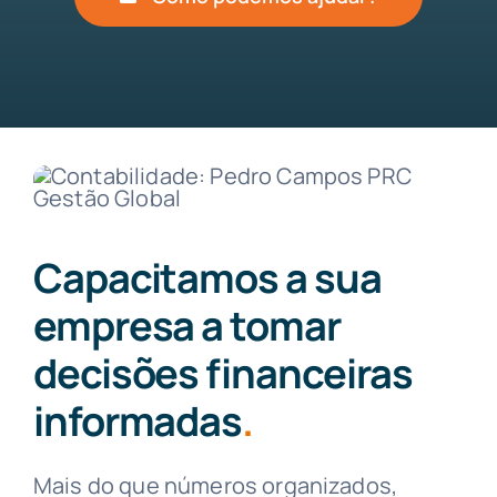
Capacitamos a sua
empresa a tomar
decisões financeiras
informadas
.
Mais do que números organizados,