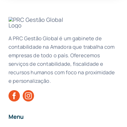
A PRC Gestão Global é um gabinete de
contabilidade na Amadora que trabalha com
empresas de todo o país. Oferecemos
serviços de contabilidade, fiscalidade e
recursos humanos com foco na proximidade
e personalização.
Menu