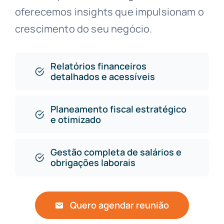
oferecemos insights que impulsionam o
crescimento do seu negócio.
Relatórios financeiros
detalhados e acessíveis
Planeamento fiscal estratégico
e otimizado
Gestão completa de salários e
obrigações laborais
Quero agendar reunião