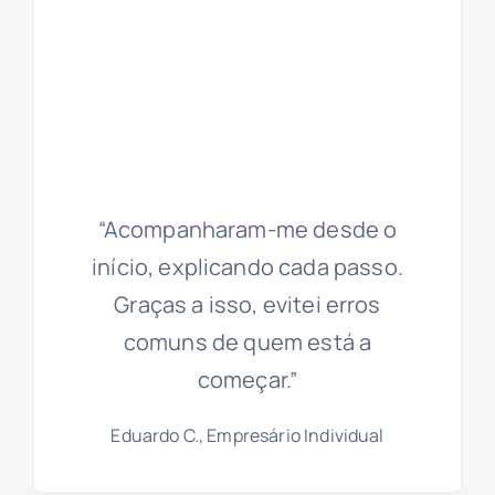
“Acompanharam-me desde o
início, explicando cada passo.
Graças a isso, evitei erros
comuns de quem está a
começar.”
Eduardo C., Empresário Individual