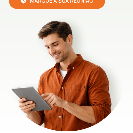
MARQUE A SUA REUNIÃO