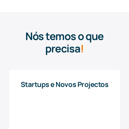
Nós temos o que
precisa
!
Startups e Novos Projectos