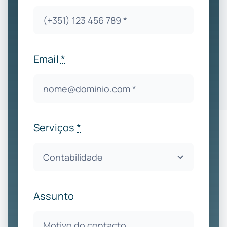
Email
*
Serviços
*
Assunto