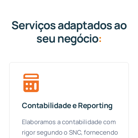
Serviços adaptados ao
seu negócio
:
Contabilidade e Reporting
Elaboramos a contabilidade com
rigor segundo o SNC, fornecendo