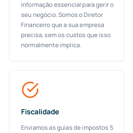
informação essencial para gerir o
seu negócio. Somos o Diretor
Financeiro que a sua empresa
precisa, sem os custos que isso
normalmente implica.
Fiscalidade
Enviamos as guias de impostos 5