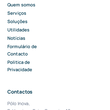
Quem somos
Serviços
Soluções
Utilidades
Notícias
Formulário de
Contacto
Politica de
Privacidade
Contactos
Pólo Inova,