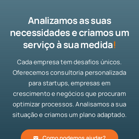
Analizamos as suas
necessidades e criamos um
serviço à sua medida
!
Cada empresa tem desafios únicos.
Oferecemos consultoria personalizada
para startups, empresas em
crescimento e negócios que procuram
optimizar processos. Analisamos a sua
situação e criamos um plano adaptado.
Como podemos ajudar?