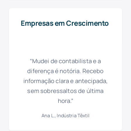
Empresas em Crescimento
“Mudei de contabilista e a
diferença é notória. Recebo
informação clara e antecipada,
sem sobressaltos de última
hora.”
Ana L., Indústria Têxtil