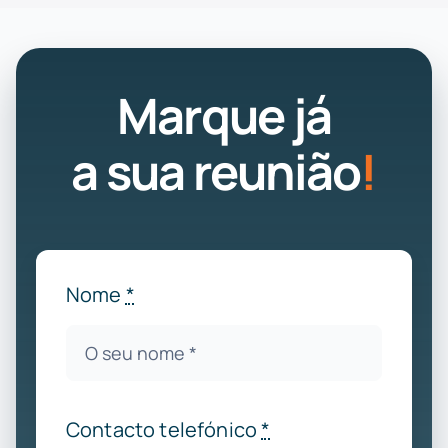
Marque já
a sua reunião
!
Nome
*
Contacto telefónico
*