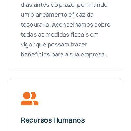
dias antes do prazo, permitindo
um planeamento eficaz da
tesouraria. Aconselhamos sobre
todas as medidas fiscais em
vigor que possam trazer
benefícios para a sua empresa.
Recursos Humanos