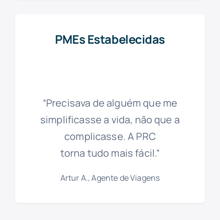
PMEs Estabelecidas
“Precisava de alguém que me
simplificasse a vida, não que a
complicasse. A PRC
torna tudo mais fácil.”
Artur A., Agente de Viagens