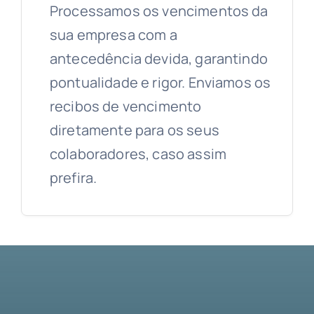
Processamos os vencimentos da
sua empresa com a
antecedência devida, garantindo
pontualidade e rigor. Enviamos os
recibos de vencimento
diretamente para os seus
colaboradores, caso assim
prefira.