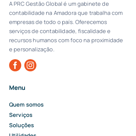
A PRC Gestão Global é um gabinete de
contabilidade na Amadora que trabalha com
empresas de todo o país. Oferecemos
serviços de contabilidade, fiscalidade e
recursos humanos com foco na proximidade
e personalização.
Menu
Quem somos
Serviços
Soluções
Utilidades