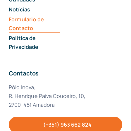
Notícias
Formulário de
Contacto
Politica de
Privacidade
Contactos
Pólo Inova,
R. Henrique Paiva Couceiro, 10,
2700-451 Amadora
(+351) 963 662 824