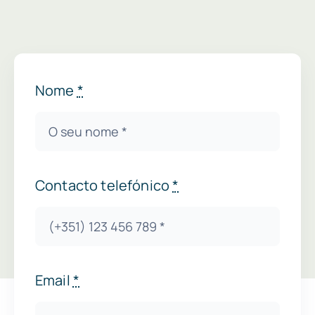
Nome
*
Contacto telefónico
*
Email
*