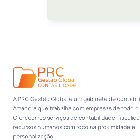
A PRC Gestão Global é um gabinete de contabil
Amadora que trabalha com empresas de todo o 
Oferecemos serviços de contabilidade, fiscalid
recursos humanos com foco na proximidade e
personalização.