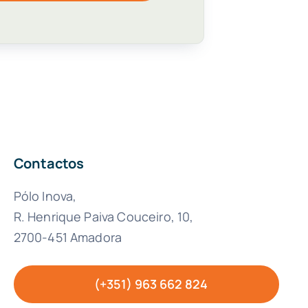
Contactos
Pólo Inova,
R. Henrique Paiva Couceiro, 10,
2700-451 Amadora
(+351) 963 662 824