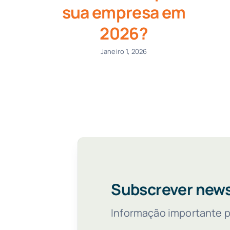
sua empresa em
2026?
Janeiro 1, 2026
Subscrever news
Informação importante pa