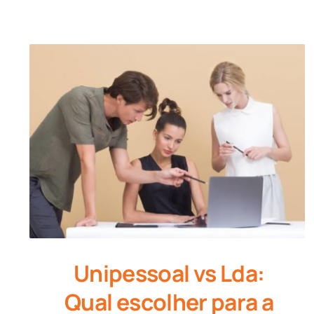
Unipessoal vs Lda:
Qual escolher para a