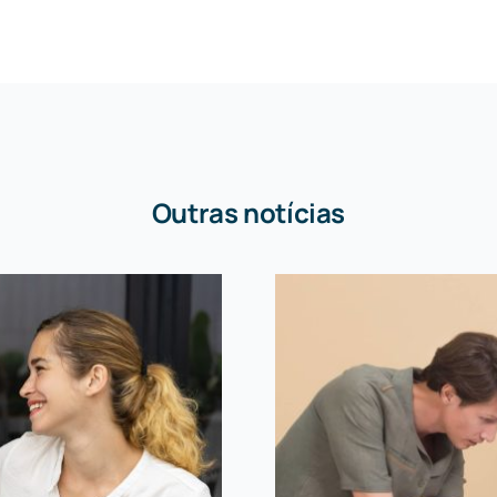
Outras notícias