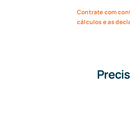
Contrate com conf
cálculos e as dec
Precis