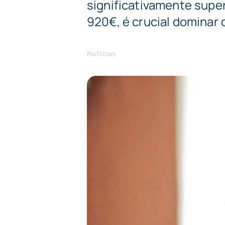
significativamente super
920€, é crucial dominar
Notícias