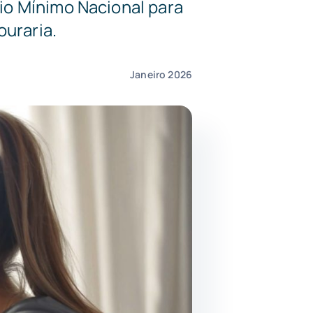
rio Mínimo Nacional para
uraria.
Janeiro 2026